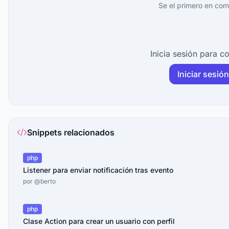
Se el primero en com
Inicia sesión para c
Iniciar sesión
Snippets relacionados
php
Listener para enviar notificación tras evento
por
@berto
php
Clase Action para crear un usuario con perfil