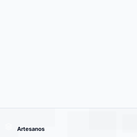
Artesanos