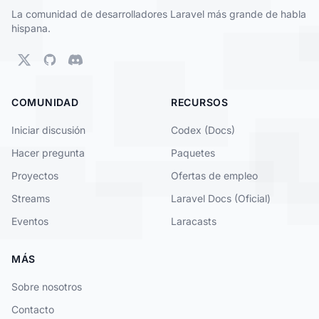
La comunidad de desarrolladores Laravel más grande de habla
hispana.
COMUNIDAD
RECURSOS
Iniciar discusión
Codex (Docs)
Hacer pregunta
Paquetes
Proyectos
Ofertas de empleo
Streams
Laravel Docs (Oficial)
Eventos
Laracasts
MÁS
Sobre nosotros
Contacto